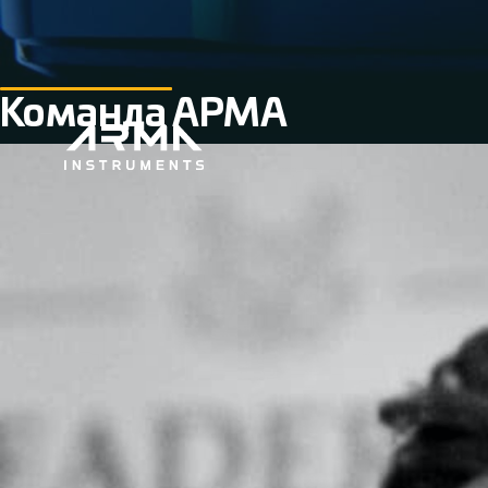
Команда АРМА