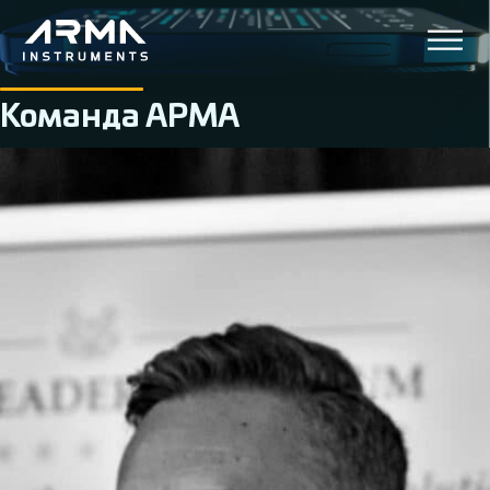
Команда АРМА