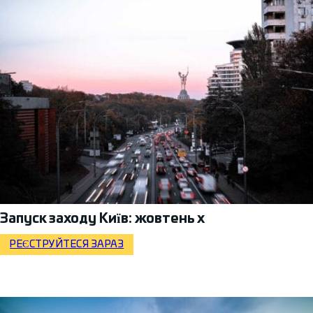
Запуск заходу Київ: жовтень x
РЕЄСТРУЙТЕСЯ ЗАРАЗ