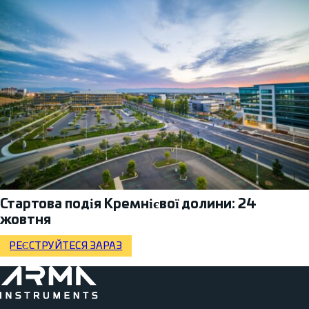
Стартова подія Кремнієвої долини: 24
жовтня
РЕЄСТРУЙТЕСЯ ЗАРАЗ