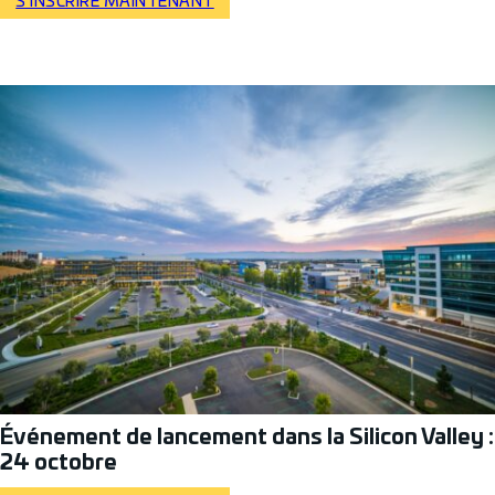
S'INSCRIRE MAINTENANT
Événement de lancement dans la Silicon Valley :
24 octobre