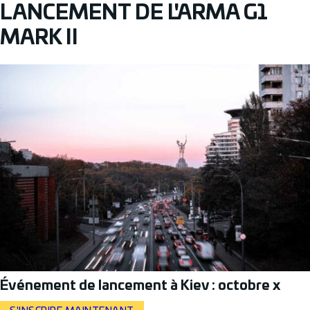
LANCEMENT DE L'ARMA G1
MARK II
Événement de lancement à Kiev : octobre x