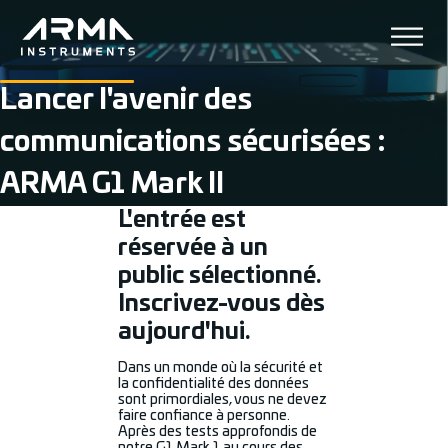
Lancer l'avenir des
communications sécurisées :
ARMA G1 Mark II
L'entrée est
réservée à un
public sélectionné.
Inscrivez-vous dès
aujourd'hui.
Dans un monde où la sécurité et
la confidentialité des données
sont primordiales, vous ne devez
faire confiance à personne.
Après des tests approfondis de