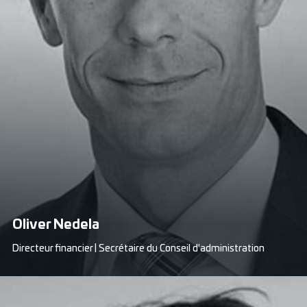
Oliver Nedela
Directeur financier | Secrétaire du Conseil d'administration