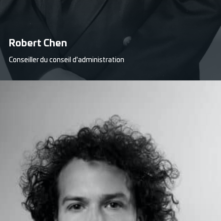
Robert Chen
Conseiller du conseil d'administration