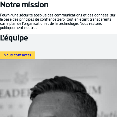
Notre mission
Fournir une sécurité absolue des communications et des données, sur
la base des principes de confiance zéro, tout en étant transparents
sur le plan de l'organisation et de la technologie. Nous restons
politiquement neutres.
L'équipe
Nous contacter