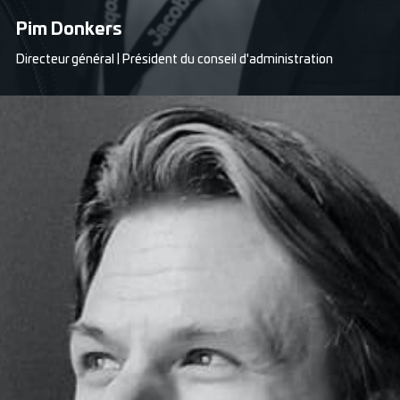
Pim Donkers
Directeur général | Président du conseil d'administration