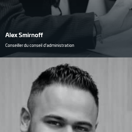
Alex Smirnoff
Conseiller du conseil d'administration