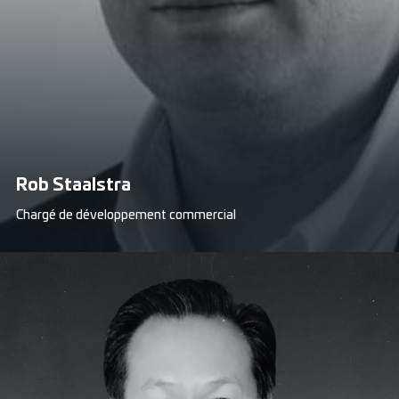
Rob Staalstra
Chargé de développement commercial