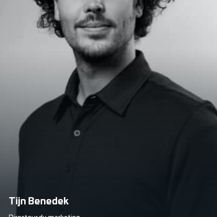
Tijn Benedek