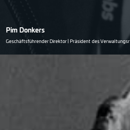
Pim Donkers
Geschäftsführender Direktor | Präsident des Verwaltungs