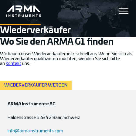
Wiederverkäufer
Wo Sie den ARMA G1 finden
Wir bauen unser Wiederverkäufernetz schnell aus. Wenn Sie sich als
Wiederverkäufer qualifizieren möchten, wenden Sie sich bitte
an
Kontakt
uns.
WIEDERVERKÄUFER WERDEN
ARMA Instrumente AG
Haldenstrasse 5 6342 Baar, Schweiz
info@armainstruments.com