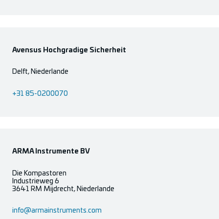
Avensus Hochgradige Sicherheit
Delft, Niederlande
+31 85-0200070
ARMA Instrumente BV
Die Kompastoren
Industrieweg 6
3641 RM Mijdrecht, Niederlande
info@armainstruments.com