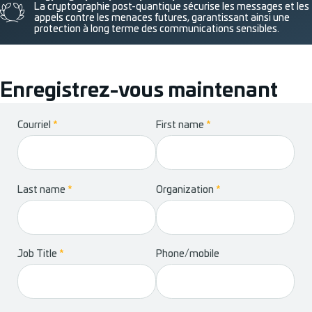
La cryptographie post-quantique sécurise les messages et les
appels contre les menaces futures, garantissant ainsi une
protection à long terme des communications sensibles.
Enregistrez-vous maintenant
Section
Courriel
*
First name
*
Last name
*
Organization
*
Job Title
*
Phone/mobile