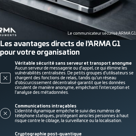
Le communicateur sécurisé ARMA G1
Les avantages directs de l'ARMA G1
pour votre organisation
Véritable sécurité sans serveur et transport anonyme
Aucun serveur de messagerie ou d'appel, ce qui élimine les
vulnérabilités centralisées. De petits groupes d'utilisateurs se
chargent des fonctions de relais, tandis qu'un réseau
d'obscurcissement décentralisé garantit que les données
circulent de manière anonyme, empêchant l'interception et
l'analyse des métadonnées.
Communications intraçables
L'identité dynamique empêche le suivi des numéros de
téléphone statiques, protégeant ainsi les personnes à haut
risque contre le ciblage, la surveillance ou la localisation.
Cryptographie post-quantique