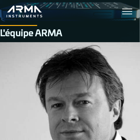
L'équipe ARMA