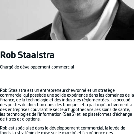
Rob Staalstra
Chargé de développement commercial
Rob Staalstra est un entrepreneur chevronné et un stratège
commercial qui possède une solide expérience dans les domaines de la
finance, de la technologie et des industries réglementées. Il a occupé
des postes de direction dans des banques et a participé activement à
des entreprises couvrant le secteur hypothécaire, les soins de santé,
les technologies de l'information (SaaS) et les plateformes d'échange
de titres et d'options.
Rob est spécialisé dans le développement commercial, la levée de
fonds, la stratégie de mise sur le marché et l'expérience des