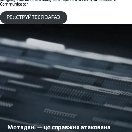
Communicator.
РЕЄСТРУЙТЕСЯ ЗАРАЗ
Метадані — це справжня атакована