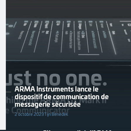
ARMA Instruments lance le
dispositif de communication de
messagerie sécurisée
2 octobre 2023
Tijn Benedek