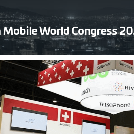
 Mobile World Congress 20