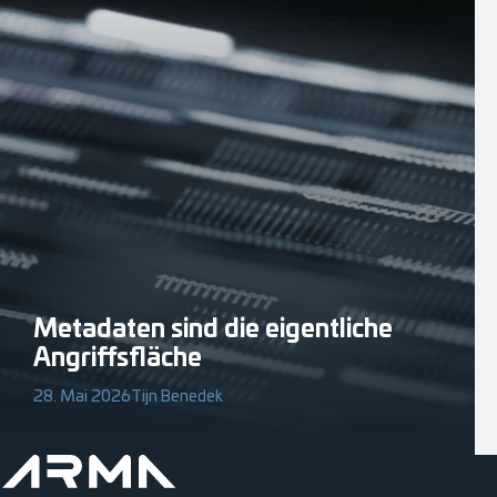
Metadaten sind die eigentliche
Angriffsfläche
28. Mai 2026
Tijn Benedek