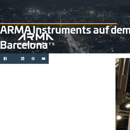
ARMA Instruments auf dem
Barcelona