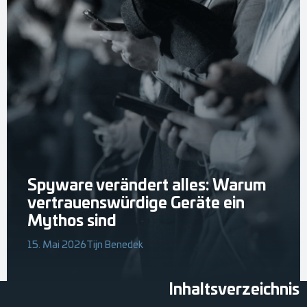
Spyware verändert alles: Warum
vertrauenswürdige Geräte ein
Mythos sind
15. Mai 2026
Tijn Benedek
Inhaltsverzeichnis