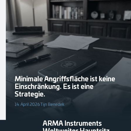
Minimale Angriffsfläche ist keine
Einschränkung. Es ist eine
Strategie.
14. April 2026
Tijn Benedek
ARMA Instruments