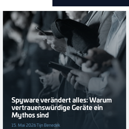
Spyware verändert alles: Warum
vertrauenswürdige Geräte ein
Mythos sind
15. Mai 2026
Tijn Benedek