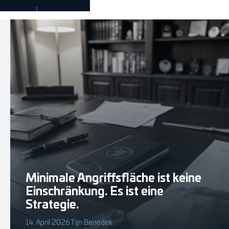
Minimale Angriffsfläche ist keine
Einschränkung. Es ist eine
Strategie.
14. April 2026
Tijn Benedek