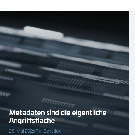
Metadaten sind die eigentliche
Angriffsfläche
28. Mai 2026
Tijn Benedek