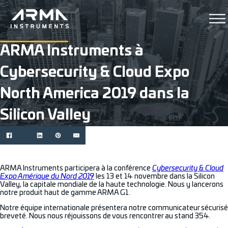
ARMA Instruments à
Cybersecurity & Cloud Expo
North America 2019 dans la
Silicon Valley
ARMA Instruments participera à la conférence
Cybersecurity & Cloud
Expo Amérique du Nord 2019
les 13 et 14 novembre dans la Silicon
Valley, la capitale mondiale de la haute technologie. Nous y lancerons
notre produit haut de gamme ARMA G1.
Notre équipe internationale présentera notre communicateur sécurisé
breveté. Nous nous réjouissons de vous rencontrer au stand 354.