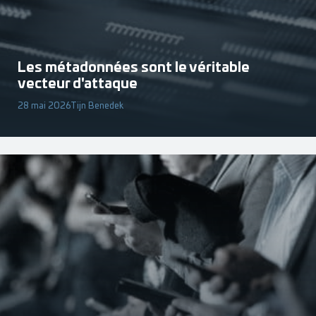
Les métadonnées sont le véritable
vecteur d'attaque
28 mai 2026
Tijn Benedek