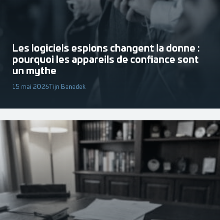
Les logiciels espions changent la donne :
pourquoi les appareils de confiance sont
un mythe
15 mai 2026
Tijn Benedek