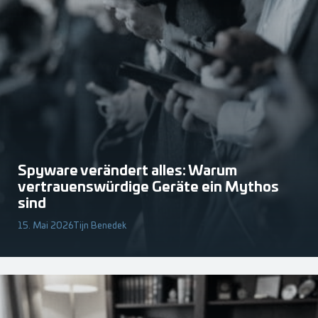
Spyware verändert alles: Warum
vertrauenswürdige Geräte ein Mythos
sind
15. Mai 2026
Tijn Benedek