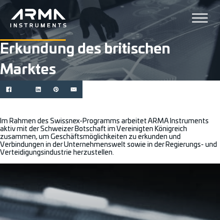
Erkundung des britischen
Marktes
Im Rahmen des Swissnex-Programms arbeitet ARMA Instruments
aktiv mit der Schweizer Botschaft im Vereinigten Königreich
zusammen, um Geschäftsmöglichkeiten zu erkunden und
Verbindungen in der Unternehmenswelt sowie in der Regierungs- und
Verteidigungsindustrie herzustellen.