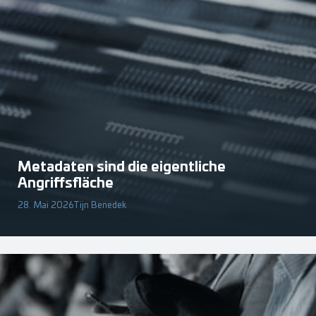
Metadaten sind die eigentliche
Angriffsfläche
28. Mai 2026
Tijn Benedek