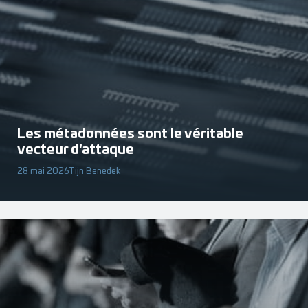
Les métadonnées sont le véritable
vecteur d'attaque
28 mai 2026
Tijn Benedek